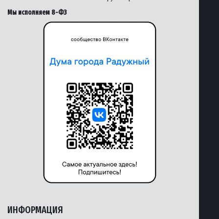
Мы исполняем 8-ФЗ
ИНФОРМАЦИЯ