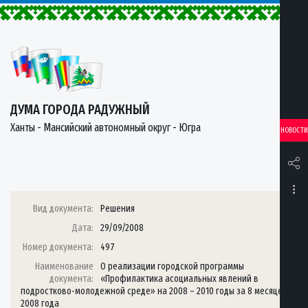
ДУМА ГОРОДА РАДУЖНЫЙ
Ханты - Мансийский автономный округ - Югра
НОВОСТИ
Вид документа:
Решения
Дата:
29/09/2008
Номер документа:
497
Наименование
О реализации городской программы
документа:
«Профилактика асоциальных явлений в
подростково-молодежной среде» на 2008 – 2010 годы за 8 месяцев
2008 года