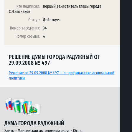
Кто подписал:
Первый заместитель главы города
С.Н.Баскаков
Статус:
Действует
Номер заседания:
34
Номер созыва:
4
РЕШЕНИЕ ДУМЫ ГОРОДА РАДУЖНЫЙ ОТ
29.09.2008 № 497
Решение от 29.09.2008 № 497 — о профилактике асоциальной
политики
ДУМА ГОРОДА РАДУЖНЫЙ
Ханты - Мансийский автономный округ - Югра