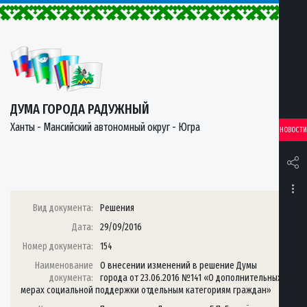
ДУМА ГОРОДА РАДУЖНЫЙ
Ханты - Мансийский автономный округ - Югра
НОВОСТИ
Вид документа:
Решения
Дата:
29/09/2016
Номер документа:
154
Наименование
О внесении изменений в решение Думы
документа:
города от 23.06.2016 №141 «О дополнительных
мерах социальной поддержки отдельным категориям граждан»