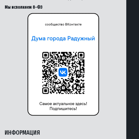
Мы исполняем 8-ФЗ
ИНФОРМАЦИЯ