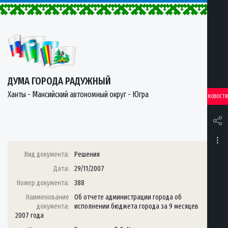
ДУМА ГОРОДА РАДУЖНЫЙ
Ханты - Мансийский автономный округ - Югра
НОВОСТИ
Вид документа:
Решения
Дата:
29/11/2007
Номер документа:
388
Наименование
Об отчете администрации города об
документа:
исполнении бюджета города за 9 месяцев
2007 года