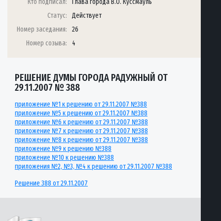
Кто подписал:
Глава города В.О. Куссмауль
Статус:
Действует
Номер заседания:
26
Номер созыва:
4
РЕШЕНИЕ ДУМЫ ГОРОДА РАДУЖНЫЙ ОТ
29.11.2007 № 388
приложение №1 к решению от 29.11.2007 №388
приложение №5 к решению от 29.11.2007 №388
приложение №6 к решению от 29.11.2007 №388
приложение №7 к решению от 29.11.2007 №388
приложение №8 к решению от 29.11.2007 №388
приложение №9 к решению №388
приложение №10 к решению №388
приложения №2, №3, №4 к решению от 29.11.2007 №388
Решение 388 от 29.11.2007