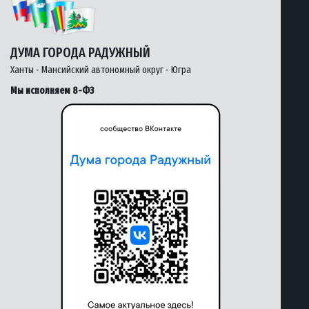
ДУМА ГОРОДА РАДУЖНЫЙ
Ханты - Мансийский автономный округ - Югра
Мы исполняем 8-ФЗ