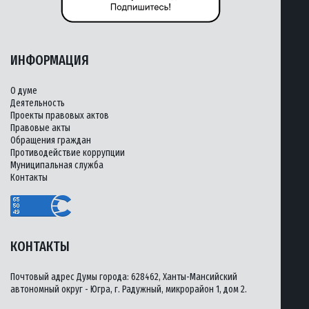
ИНФОРМАЦИЯ
О думе
Деятельность
Проекты правовых актов
Правовые акты
Обращения граждан
Противодействие коррупции
Муниципальная служба
Контакты
КОНТАКТЫ
Почтовый адрес Думы города: 628462, Ханты-Мансийский
автономный округ - Югра, г. Радужный, микрорайон 1, дом 2.