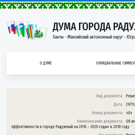
ДУМА ГОРОДА РАД
Ханты - Мансийский автономный округ - Югр
О ДУМЕ
ОФИЦИАЛЬНЫЕ СИМВОЛ
Вид документа:
Реше
Дата:
29/11
Номер документа:
404
Наименование документа:
Об и
эффективности в городе Радужный на 2016 – 2020 годы» в 2018 году