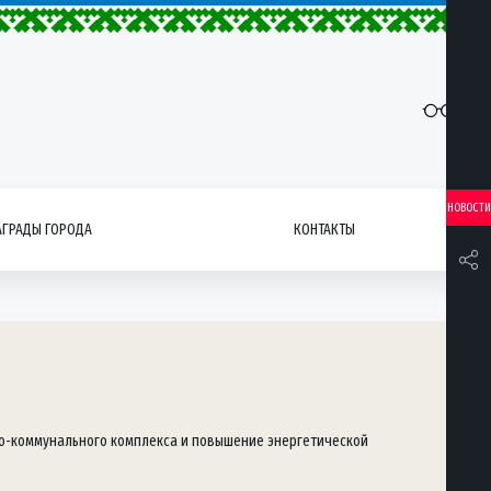
НОВОСТИ
АГРАДЫ ГОРОДА
КОНТАКТЫ
о-коммунального комплекса и повышение энергетической