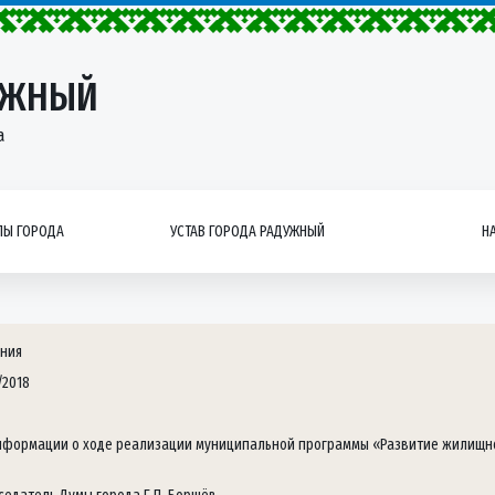
УЖНЫЙ
а
Ы ГОРОДА
УСТАВ ГОРОДА РАДУЖНЫЙ
Н
ния
/2018
нформации о ходе реализации муниципальной программы «Развитие жилищн