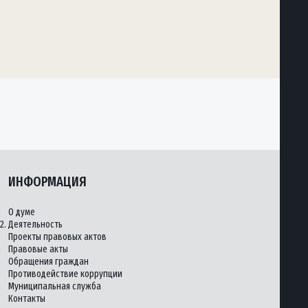
ИНФОРМАЦИЯ
О думе
2.
Деятельность
Проекты правовых актов
Правовые акты
Обращения граждан
Противодействие коррупции
Муниципальная служба
Контакты