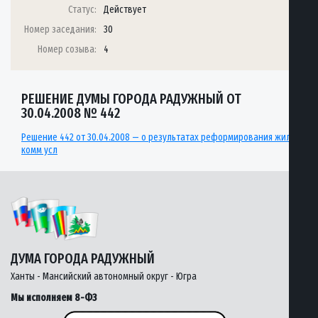
Статус:
Действует
Номер заседания:
30
Номер созыва:
4
РЕШЕНИЕ ДУМЫ ГОРОДА РАДУЖНЫЙ ОТ
30.04.2008 № 442
Решение 442 от 30.04.2008 — о результатах реформирования жил-
комм усл
ДУМА ГОРОДА РАДУЖНЫЙ
Ханты - Мансийский автономный округ - Югра
Мы исполняем 8-ФЗ