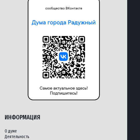
ИНФОРМАЦИЯ
О думе
Деятельность