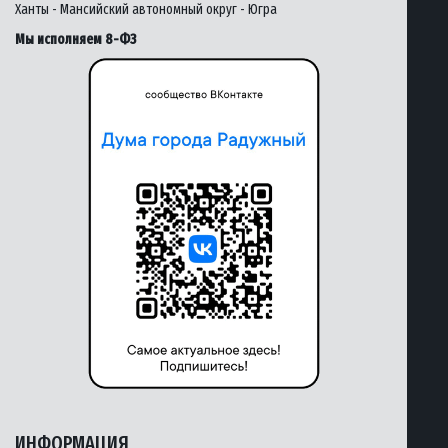
Ханты - Мансийский автономный округ - Югра
Мы исполняем 8-ФЗ
ИНФОРМАЦИЯ