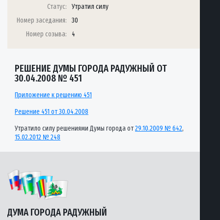
Статус:
Утратил силу
Номер заседания:
30
Номер созыва:
4
РЕШЕНИЕ ДУМЫ ГОРОДА РАДУЖНЫЙ ОТ
30.04.2008 № 451
Приложение к решению 451
Решение 451 от 30.04.2008
Утратило силу решениями Думы города от
29.10.2009 № 642
,
15.02.2012 № 248
ДУМА ГОРОДА РАДУЖНЫЙ