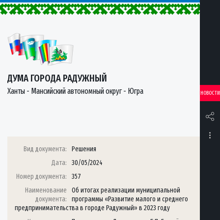
ДУМА ГОРОДА РАДУЖНЫЙ
Ханты - Мансийский автономный округ - Югра
НОВОСТИ
Вид документа:
Решения
Дата:
30/05/2024
Номер документа:
357
Наименование
Об итогах реализации муниципальной
документа:
программы «Развитие малого и среднего
предпринимательства в городе Радужный» в 2023 году