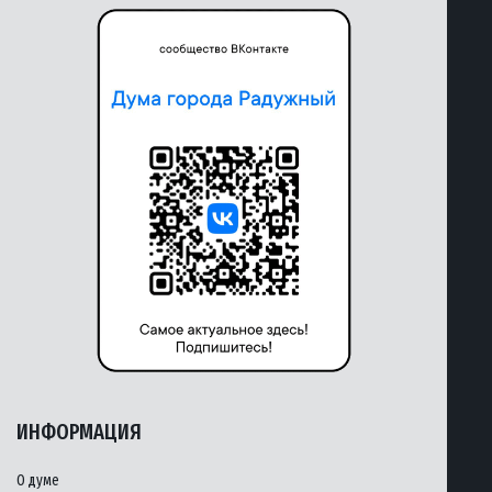
ИНФОРМАЦИЯ
О думе