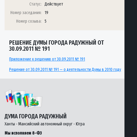
Статус:
Действует
Номер заседания:
19
Номер созыва:
5
РЕШЕНИЕ ДУМЫ ГОРОДА РАДУЖНЫЙ ОТ
30.09.2011 № 191
Приложение к решению от 30.09.2011 № 191
Решение от 30.09.2011 № 191 — о деятельности Думы в 2010 году
ДУМА ГОРОДА РАДУЖНЫЙ
Ханты - Мансийский автономный округ - Югра
Мы исполняем 8-ФЗ