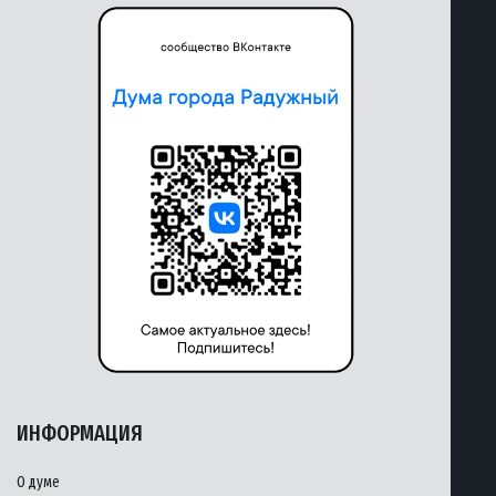
ИНФОРМАЦИЯ
О думе