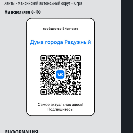
Ханты - Мансийский автономный округ - Югра
Мы исполняем 8-ФЗ
ИНФОРМАЦИЯ