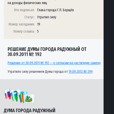
на доходы физических лиц
Кто подписал:
Глава города Г.П. Борщёв
Статус:
Утратил силу
Номер заседания:
19
Номер созыва:
5
РЕШЕНИЕ ДУМЫ ГОРОДА РАДУЖНЫЙ ОТ
30.09.2011 № 192
Решение от 30.09.2011 № 192 — о согласии на частичную замену
Утратило силу решением Думы города от
19.09.2012 № 299
ДУМА ГОРОДА РАДУЖНЫЙ