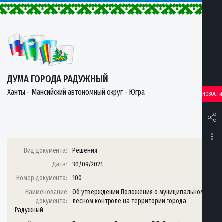
ДУМА ГОРОДА РАДУЖНЫЙ
Ханты - Мансийский автономный округ - Югра
НОВОСТИ
Вид документа:
Решения
Дата:
30/09/2021
Номер документа:
100
Наименование
Об утверждении Положения о муниципальном
документа:
лесном контроле на территории города
Радужный