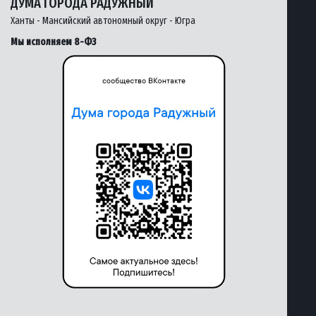
ДУМА ГОРОДА РАДУЖНЫЙ
Ханты - Мансийский автономный округ - Югра
Мы исполняем 8-ФЗ