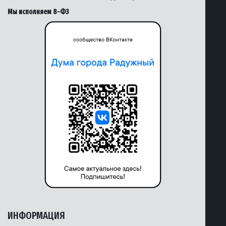
Мы исполняем 8-ФЗ
ИНФОРМАЦИЯ