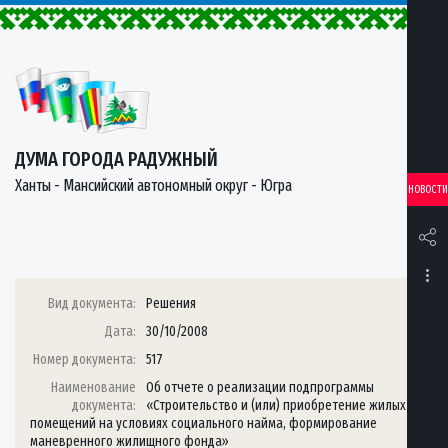
ДУМА ГОРОДА РАДУЖНЫЙ
Ханты - Мансийский автономный округ - Югра
НОВОСТИ
Вид документа:
Решения
Дата:
30/10/2008
Номер документа:
517
Наименование
Об отчете о реализации подпрограммы
документа:
«Строительство и (или) приобретение жилых
помещений на условиях социального найма, формирование
маневренного жилищного фонда»