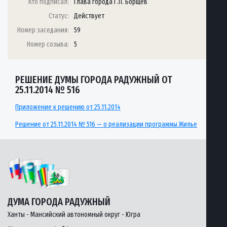
Кто подписал:
Глава города Г.П. Борщёв
Статус:
Действует
Номер заседания:
59
Номер созыва:
5
РЕШЕНИЕ ДУМЫ ГОРОДА РАДУЖНЫЙ ОТ
25.11.2014 № 516
Приложение к решению от 25.11.2014
Решение от 25.11.2014 № 516 — о реализации программы Жилье
ДУМА ГОРОДА РАДУЖНЫЙ
Ханты - Мансийский автономный округ - Югра