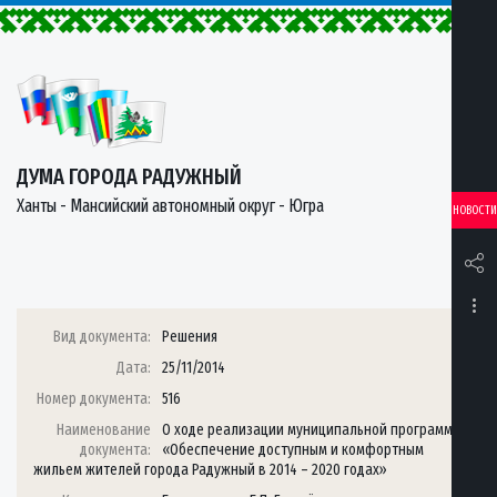
ДУМА ГОРОДА РАДУЖНЫЙ
Ханты - Мансийский автономный округ - Югра
НОВОСТИ
Вид документа:
Решения
Дата:
25/11/2014
Номер документа:
516
Наименование
О ходе реализации муниципальной программы
документа:
«Обеспечение доступным и комфортным
жильем жителей города Радужный в 2014 – 2020 годах»