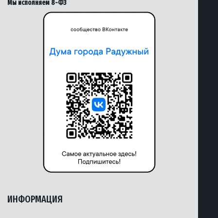
Мы исполняем 8-ФЗ
ИНФОРМАЦИЯ