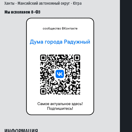
Ханты - Мансийский автономный округ - Югра
Мы исполняем 8-ФЗ
ИНФОРМАЦИЯ