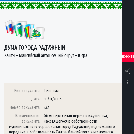
ДУМА ГОРОДА РАДУЖНЫЙ
Ханты - Мансийский автономный округ - Югра
НОВОСТИ
Вид документа:
Решения
Дата:
30/11/2006
Номер документа:
232
Наименование
Об утверждении перечня имущества,
документа:
находящегося в собственности
муниципального образования город Радужный, подлежащего
передаче в собственность Ханты-Мансийского автономного