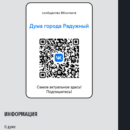
ИНФОРМАЦИЯ
О думе