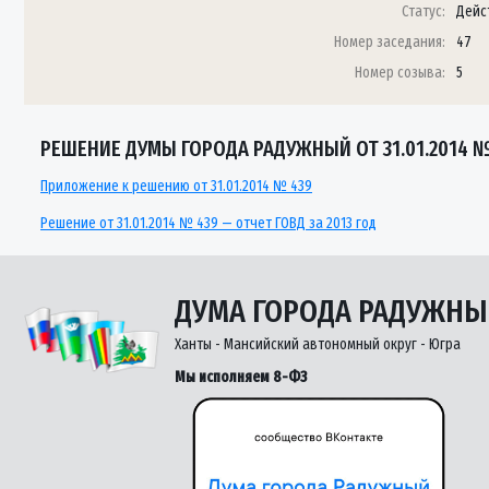
Статус:
Дейс
Номер заседания:
47
Номер созыва:
5
РЕШЕНИЕ ДУМЫ ГОРОДА РАДУЖНЫЙ ОТ 31.01.2014 №
Приложение к решению от 31.01.2014 № 439
Решение от 31.01.2014 № 439 — отчет ГОВД за 2013 год
ДУМА ГОРОДА РАДУЖН
Ханты - Мансийский автономный округ - Югра
Мы исполняем 8-ФЗ