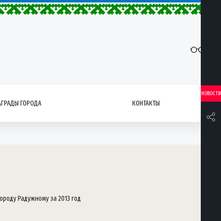
НОВОСТИ
АГРАДЫ ГОРОДА
КОНТАКТЫ
ороду Радужному за 2013 год