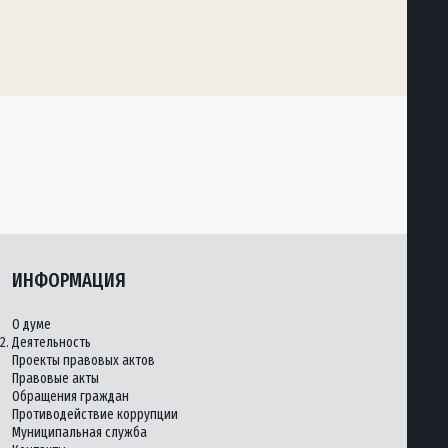
ИНФОРМАЦИЯ
О думе
2.
Деятельность
Проекты правовых актов
Правовые акты
Обращения граждан
Противодействие коррупции
Муниципальная служба