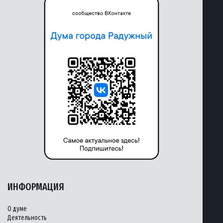
ИНФОРМАЦИЯ
О думе
Деятельность