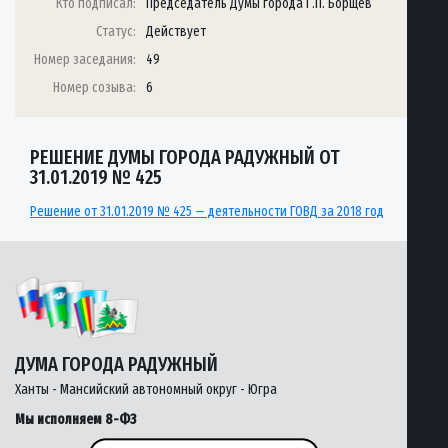
Кто подписал:
Председатель Думы города Г.П. Борщёв
Статус:
Действует
Номер заседания:
49
Номер созыва:
6
РЕШЕНИЕ ДУМЫ ГОРОДА РАДУЖНЫЙ ОТ
31.01.2019 № 425
Решение от 31.01.2019 № 425 — деятельности ГОВД за 2018 год
ДУМА ГОРОДА РАДУЖНЫЙ
Ханты - Мансийский автономный округ - Югра
Мы исполняем 8-ФЗ