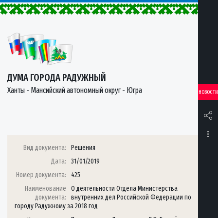
ДУМА ГОРОДА РАДУЖНЫЙ
Ханты - Мансийский автономный округ - Югра
НОВОСТИ
Вид документа:
Решения
Дата:
31/01/2019
Номер документа:
425
Наименование
О деятельности Отдела Министерства
документа:
внутренних дел Российской Федерации по
городу Радужному за 2018 год