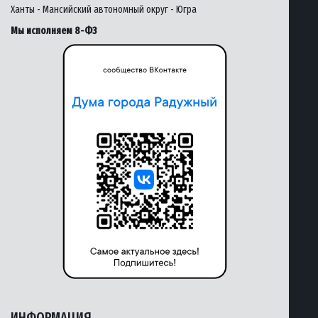
Ханты - Мансийский автономный округ - Югра
Мы исполняем 8-ФЗ
ИНФОРМАЦИЯ