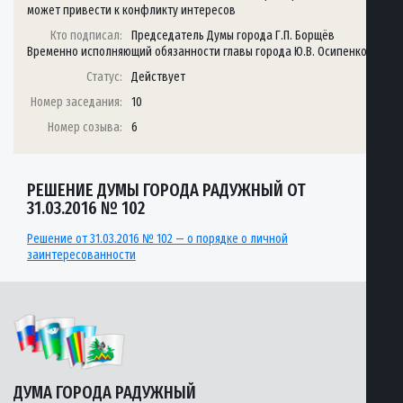
может привести к конфликту интересов
Кто подписал:
Председатель Думы города Г.П. Борщёв
Временно исполняющий обязанности главы города Ю.В. Осипенко
Статус:
Действует
Номер заседания:
10
Номер созыва:
6
РЕШЕНИЕ ДУМЫ ГОРОДА РАДУЖНЫЙ ОТ
31.03.2016 № 102
Решение от 31.03.2016 № 102 — о порядке о личной
заинтересованности
ДУМА ГОРОДА РАДУЖНЫЙ