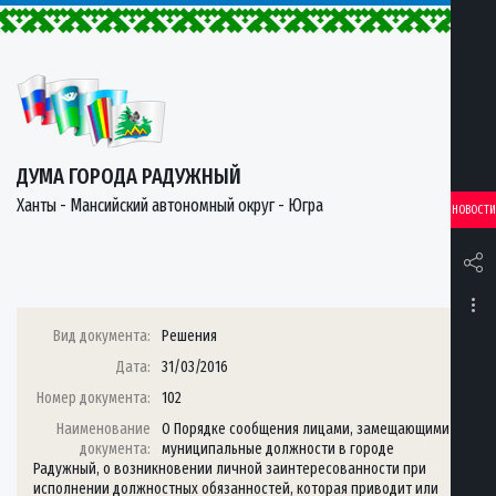
ДУМА ГОРОДА РАДУЖНЫЙ
Ханты - Мансийский автономный округ - Югра
НОВОСТИ
Вид документа:
Решения
Дата:
31/03/2016
Номер документа:
102
Наименование
О Порядке сообщения лицами, замещающими
документа:
муниципальные должности в городе
Радужный, о возникновении личной заинтересованности при
исполнении должностных обязанностей, которая приводит или