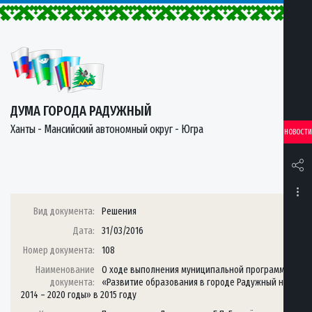
ДУМА ГОРОДА РАДУЖНЫЙ
Ханты - Мансийский автономный округ - Югра
НОВОСТИ
Вид документа:
Решения
Дата:
31/03/2016
Номер документа:
108
Наименование
О ходе выполнения муниципальной программы
документа:
«Развитие образования в городе Радужный на
2014 – 2020 годы» в 2015 году