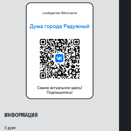
ИНФОРМАЦИЯ
О думе