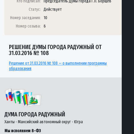
Кто подписал:
Председатель Думы города Г.П. Борщёв
Статус:
Действует
Номер заседания:
10
Номер созыва:
6
РЕШЕНИЕ ДУМЫ ГОРОДА РАДУЖНЫЙ ОТ
31.03.2016 № 108
Решение от 31.03.2016 № 108 — о выполнении программы
образования
ДУМА ГОРОДА РАДУЖНЫЙ
Ханты - Мансийский автономный округ - Югра
Мы исполняем 8-ФЗ