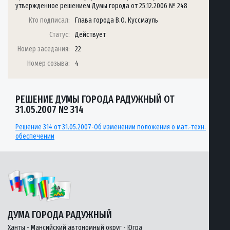
утвержденное решением Думы города от 25.12.2006 № 248
Кто подписал:
Глава города В.О. Куссмауль
Статус:
Действует
Номер заседания:
22
Номер созыва:
4
РЕШЕНИЕ ДУМЫ ГОРОДА РАДУЖНЫЙ ОТ
31.05.2007 № 314
Решение 314 от 31.05.2007-Об изменении положения о мат.-техн.
обеспечении
ДУМА ГОРОДА РАДУЖНЫЙ
Ханты - Мансийский автономный округ - Югра