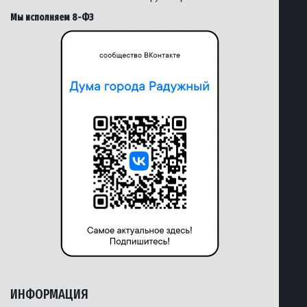
Мы исполняем 8-ФЗ
ИНФОРМАЦИЯ