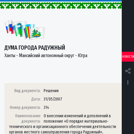
ДУМА ГОРОДА РАДУЖНЫЙ
Ханты - Мансийский автономный округ - Югра
НОВОСТИ
Вид документа:
Решения
Дата:
31/05/2007
Номер документа:
314
Наименование
О внесении изменений и дополнений в
документа:
положение «О порядке материально-
технического и организационного обеспечения деятельности
органов местного самоуправления города Радужный»,