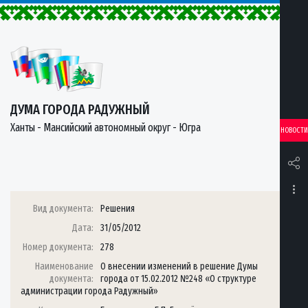
ДУМА ГОРОДА РАДУЖНЫЙ
Ханты - Мансийский автономный округ - Югра
НОВОСТИ
Вид документа:
Решения
Дата:
31/05/2012
Номер документа:
278
Наименование
О внесении изменений в решение Думы
документа:
города от 15.02.2012 №248 «О структуре
администрации города Радужный»