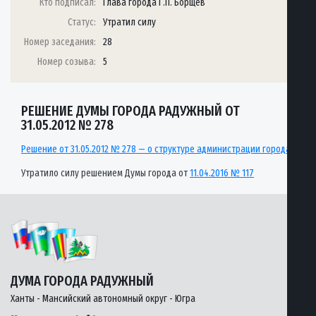
Кто подписал:
Глава города Г.П. Борщёв
Статус:
Утратил силу
Номер заседания:
28
Номер созыва:
5
РЕШЕНИЕ ДУМЫ ГОРОДА РАДУЖНЫЙ ОТ
31.05.2012 № 278
Решение от 31.05.2012 № 278 — о структуре администрации города
Утратило силу решением Думы города от
11.04.2016 № 117
ДУМА ГОРОДА РАДУЖНЫЙ
Ханты - Мансийский автономный округ - Югра