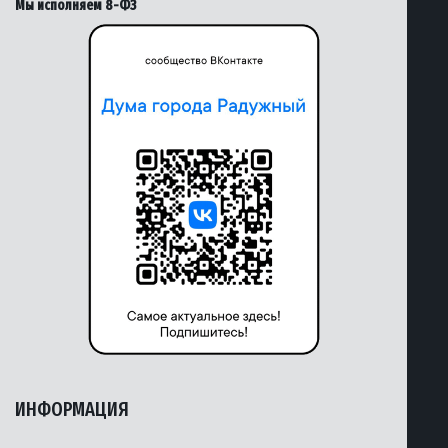
Мы исполняем 8-ФЗ
ИНФОРМАЦИЯ