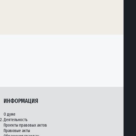
ИНФОРМАЦИЯ
О думе
2.
Деятельность
Проекты правовых актов
Правовые акты