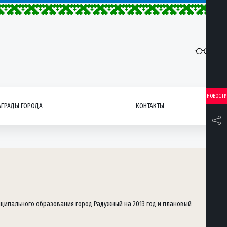
НОВОСТИ
АГРАДЫ ГОРОДА
КОНТАКТЫ
иципального образования город Радужный на 2013 год и плановый