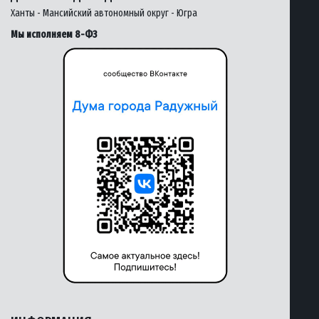
Ханты - Мансийский автономный округ - Югра
Мы исполняем 8-ФЗ