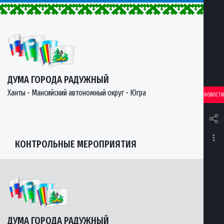
ДУМА ГОРОДА РАДУЖНЫЙ
Ханты - Мансийский автономный округ - Югра
НОВОСТИ
КОНТРОЛЬНЫЕ МЕРОПРИЯТИЯ
ДУМА ГОРОДА РАДУЖНЫЙ