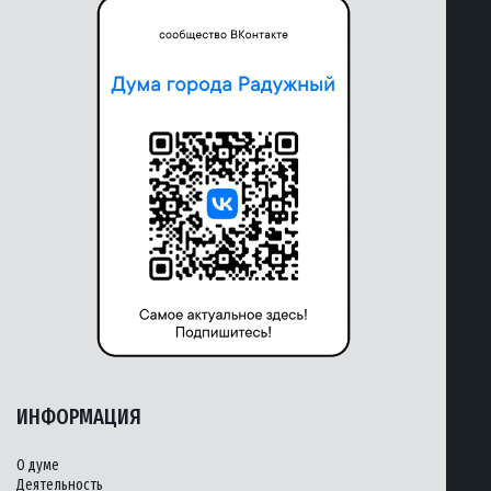
ИНФОРМАЦИЯ
О думе
Деятельность