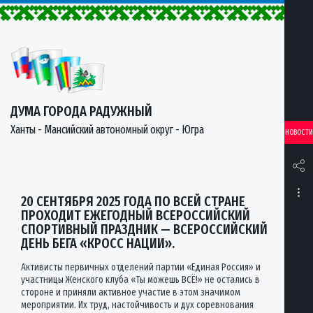
ДУМА ГОРОДА РАДУЖНЫЙ
Ханты - Мансийский автономный округ - Югра
НОВОСТИ
20 СЕНТЯБРЯ 2025 ГОДА ПО ВСЕЙ СТРАНЕ
ПРОХОДИТ ЕЖЕГОДНЫЙ ВСЕРОССИЙСКИЙ
СПОРТИВНЫЙ ПРАЗДНИК — ВСЕРОССИЙСКИЙ
ДЕНЬ БЕГА «КРОСС НАЦИИ».
Активисты первичных отделений партии «Единая Россия» и
участницы Женского клуба «Ты можешь ВСЁ!» не остались в
стороне и приняли активное участие в этом значимом
мероприятии. Их труд, настойчивость и дух соревнования