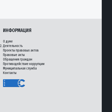
ИНФОРМАЦИЯ
О думе
2.
Деятельность
Проекты правовых актов
Правовые акты
Обращения граждан
Противодействие коррупции
Муниципальная служба
Контакты