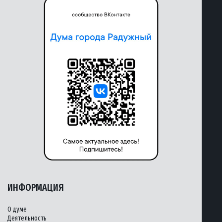
ИНФОРМАЦИЯ
О думе
Деятельность