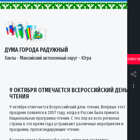
ДУМА ГОРОДА РАДУЖНЫЙ
Ханты - Мансийский автономный округ - Югра
НОВОСТИ
9 ОКТЯБРЯ ОТМЕЧАЕТСЯ ВСЕРОССИЙСКИЙ ДЕНЬ
ЧТЕНИЯ
9 октября отмечается Всероссийский день чтения. Впервые этот
праздник появился в 2007 году, когда в России была принята
Национальная программа чтения. С тех пор во всех регионах
страны в это время года устраивают различные мероприятия и
праздники, пропагандирующие чтение.