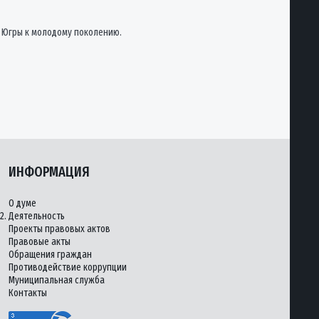
я Югры к молодому поколению.
ИНФОРМАЦИЯ
О думе
2.
Деятельность
Проекты правовых актов
Правовые акты
Обращения граждан
Противодействие коррупции
Муниципальная служба
Контакты