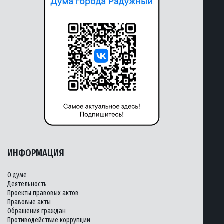
ИНФОРМАЦИЯ
О думе
Деятельность
Проекты правовых актов
Правовые акты
Обращения граждан
Противодействие коррупции