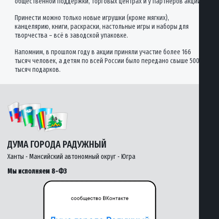
общественной поддержки, торговых центрах и у партнеров акции.
Принести можно только новые игрушки (кроме мягких),
канцелярию, книги, раскраски, настольные игры и наборы для
творчества – всё в заводской упаковке.
Напомним, в прошлом году в акции приняли участие более 166
тысяч человек, а детям по всей России было передано свыше 500
тысяч подарков.
ДУМА ГОРОДА РАДУЖНЫЙ
Ханты - Мансийский автономный округ - Югра
Мы исполняем 8-ФЗ