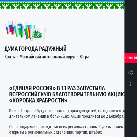
ДУМА ГОРОДА РАДУЖНЫЙ
Ханты - Мансийский автономный округ - Югра
НОВОСТИ
«ЕДИНАЯ РОССИЯ» В 13 РАЗ ЗАПУСТИЛА
ВСЕРОССИЙСКУЮ БЛАГОТВОРИТЕЛЬНУЮ АКЦИЮ
«КОРОБКА ХРАБРОСТИ»
По всей стране будут собраны подарки для детей, находящихся на
длительном лечении в больницах. Акция продлится до 2 декабря.
Сбор подарков проходит во всех регионах страны. Пункты приёма
открыты в региональных отделениях партии, штабах