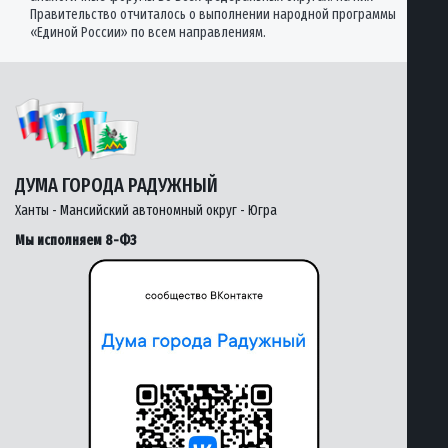
Правительство отчиталось о выполнении народной программы
«Единой России» по всем направлениям.
ДУМА ГОРОДА РАДУЖНЫЙ
Ханты - Мансийский автономный округ - Югра
Мы исполняем 8-ФЗ