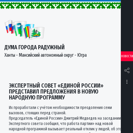
ДУМА ГОРОДА РАДУЖНЫЙ
Ханты - Мансийский автономный округ - Югра
НОВОСТИ
ЭКСПЕРТНЫЙ СОВЕТ «ЕДИНОЙ РОССИИ»
ПРЕДСТАВИЛ ПРЕДЛОЖЕНИЯ В НОВУЮ
НАРОДНУЮ ПРОГРАММУ
Их проработали с учётом необходимости преодоления семи
вызовов, стоящих перед страной.
Председатель «Единой России» Дмитрий Медведев на заседании
Экспертного совета сообщил, что работа партии» над новой
народной программой вызывает реальный отклик у людей, об этом