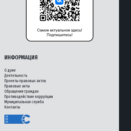
ИНФОРМАЦИЯ
О думе
Деятельность
Проекты правовых актов
Правовые акты
Обращения граждан
Противодействие коррупции
Муниципальная служба
Контакты