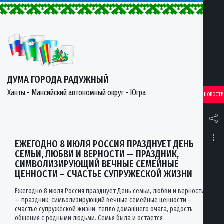
ДУМА ГОРОДА РАДУЖНЫЙ
Ханты - Мансийский автономный округ - Югра
НОВОСТИ
ЕЖЕГОДНО 8 ИЮЛЯ РОССИЯ ПРАЗДНУЕТ ДЕНЬ
СЕМЬИ, ЛЮБВИ И ВЕРНОСТИ — ПРАЗДНИК,
СИМВОЛИЗИРУЮЩИЙ ВЕЧНЫЕ СЕМЕЙНЫЕ
ЦЕННОСТИ – СЧАСТЬЕ СУПРУЖЕСКОЙ ЖИЗНИ
Ежегодно 8 июля Россия празднует День семьи, любви и верности
— праздник, символизирующий вечные семейные ценности –
счастье супружеской жизни, тепло домашнего очага, радость
общения с родными людьми. Семья была и остается