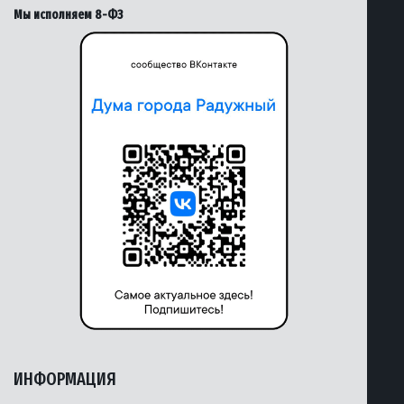
Мы исполняем 8-ФЗ
ИНФОРМАЦИЯ