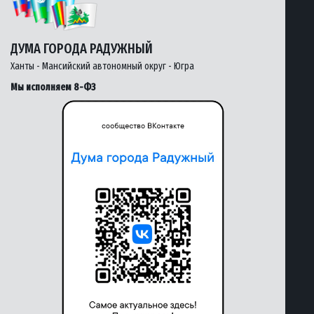
ДУМА ГОРОДА РАДУЖНЫЙ
Ханты - Мансийский автономный округ - Югра
Мы исполняем 8-ФЗ