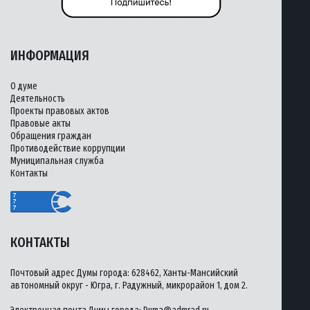
ИНФОРМАЦИЯ
О думе
Деятельность
Проекты правовых актов
Правовые акты
Обращения граждан
Противодействие коррупции
Муниципальная служба
Контакты
КОНТАКТЫ
Почтовый адрес Думы города: 628462, Ханты-Мансийский
автономный округ - Югра, г. Радужный, микрорайон 1, дом 2.