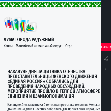
ДУМА ГОРОДА РАДУЖНЫЙ
Ханты - Мансийский автономный округ - Югра
НОВОСТИ
НАКАНУНЕ ДНЯ ЗАЩИТНИКА ОТЕЧЕСТВА
ПРЕДСТАВИТЕЛЬНИЦЫ ЖЕНСКОГО ДВИЖЕНИЯ
«ЕДИНАЯ РОССИЯ» СОБРАЛИСЬ ДЛЯ
ПРОВЕДЕНИЯ НАРОДНЫХ ОБСУЖДЕНИЙ.
МЕРОПРИЯТИЕ ПРОШЛО В ТЕПЛОЙ АТМОСФЕРЕ
ЕДИНЕНИЯ И ВЗАИМОПОНИМАНИЯ
Накануне Дня защитника Отечества представительницы Женского
движения «Единая Россия» собрались для проведения народных