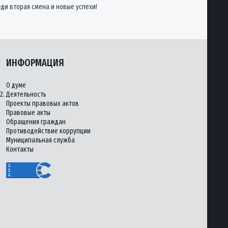
еди вторая смена и новые успехи!
ИНФОРМАЦИЯ
О думе
2.
Деятельность
Проекты правовых актов
Правовые акты
Обращения граждан
Противодействие коррупции
Муниципальная служба
Контакты