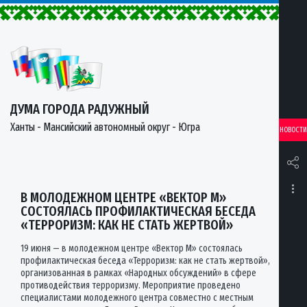
ДУМА ГОРОДА РАДУЖНЫЙ
Ханты - Мансийский автономный округ - Югра
НОВОСТИ
В МОЛОДЕЖНОМ ЦЕНТРЕ «ВЕКТОР М»
СОСТОЯЛАСЬ ПРОФИЛАКТИЧЕСКАЯ БЕСЕДА
«ТЕРРОРИЗМ: КАК НЕ СТАТЬ ЖЕРТВОЙ»
19 июня — в молодежном центре «Вектор М» состоялась
профилактическая беседа «Терроризм: как не стать жертвой»,
организованная в рамках «Народных обсуждений» в сфере
противодействия терроризму. Мероприятие проведено
специалистами молодежного центра совместно с местным