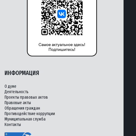
ИНФОРМАЦИЯ
О думе
Деятельность
Проекты правовых актов
Правовые акты
Обращения граждан
Противодействие коррупции
Муниципальная служба
Контакты