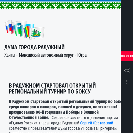
ДУМА ГОРОДА РАДУЖНЫЙ
Ханты - Мансийский автономный округ - Югра
НОВОСТИ
В РАДУЖНОМ СТАРТОВАЛ ОТКРЫТЫЙ
РЕГИОНАЛЬНЫЙ ТУРНИР ПО БОКСУ
В Радужном стартовал открытый региональный турнир по боксу
среди юниоров и юниорок, юношей и девушек, посвященный
празднованию 80-й годовщины Победы в Великой
Отечественной войне.
Секретарь местного отделения партии
«Единая Россия», глава города Радужный
Сергей Жестовский
совместно с председателем Думы города VII созыва Григорием