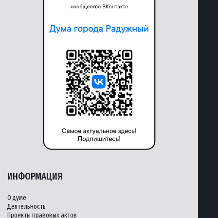
ИНФОРМАЦИЯ
О думе
Деятельность
Проекты правовых актов