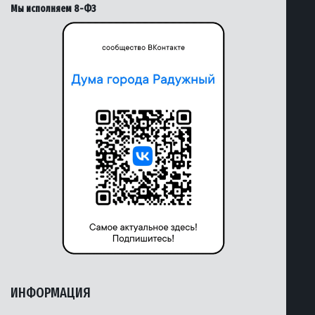
Мы исполняем 8-ФЗ
ИНФОРМАЦИЯ