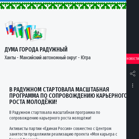
ДУМА ГОРОДА РАДУЖНЫЙ
Ханты - Мансийский автономный округ - Югра
НОВОСТИ
В РАДУЖНОМ СТАРТОВАЛА МАСШТАБНАЯ
ПРОГРАММА ПО СОПРОВОЖДЕНИЮ КАРЬЕРНОГО
РОСТА МОЛОДЁЖИ!
В Радужном стартовала масштабная программа по
сопровождению карьерного роста молодёжи!
Активисты партии «Единая Россия» совместно с Центром
занятости продолжили реализацию проекта «Моя карьера с