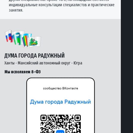
индивидуальные консультации специалистов и практические
занятия.
ДУМА ГОРОДА РАДУЖНЫЙ
Ханты - Мансийский автономный округ - Югра
Мы исполняем 8-ФЗ