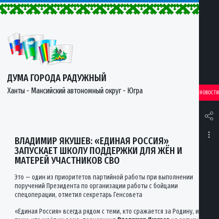
ДУМА ГОРОДА РАДУЖНЫЙ
Ханты - Мансийский автономный округ - Югра
НОВОСТИ
ВЛАДИМИР ЯКУШЕВ: «ЕДИНАЯ РОССИЯ»
ЗАПУСКАЕТ ШКОЛУ ПОДДЕРЖКИ ДЛЯ ЖЁН И
МАТЕРЕЙ УЧАСТНИКОВ СВО
Это — один из приоритетов партийной работы при выполнении
поручений Президента по организации работы с бойцами
спецоперации, отметил секретарь Генсовета
«Единая Россия» всегда рядом с теми, кто сражается за Родину, и с