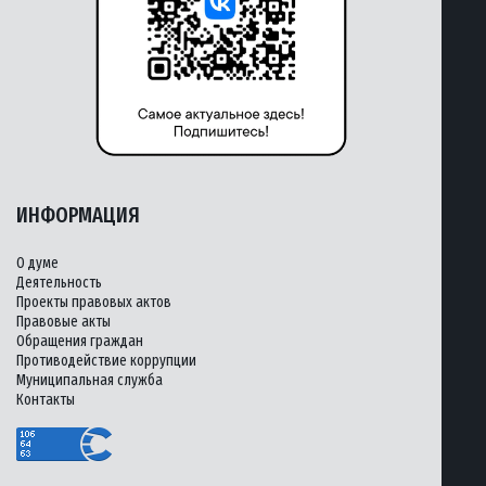
ИНФОРМАЦИЯ
О думе
Деятельность
Проекты правовых актов
Правовые акты
Обращения граждан
Противодействие коррупции
Муниципальная служба
Контакты