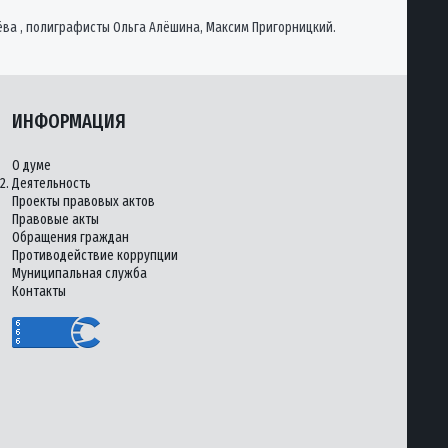
ва , полиграфисты Ольга Алёшина, Максим Пригорницкий.
ИНФОРМАЦИЯ
О думе
2.
Деятельность
Проекты правовых актов
Правовые акты
Обращения граждан
Противодействие коррупции
Муниципальная служба
Контакты