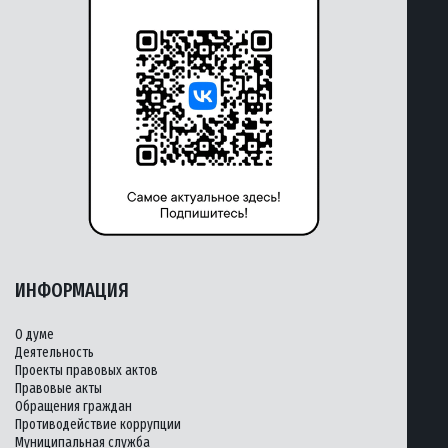
ИНФОРМАЦИЯ
О думе
Деятельность
Проекты правовых актов
Правовые акты
Обращения граждан
Противодействие коррупции
Муниципальная служба