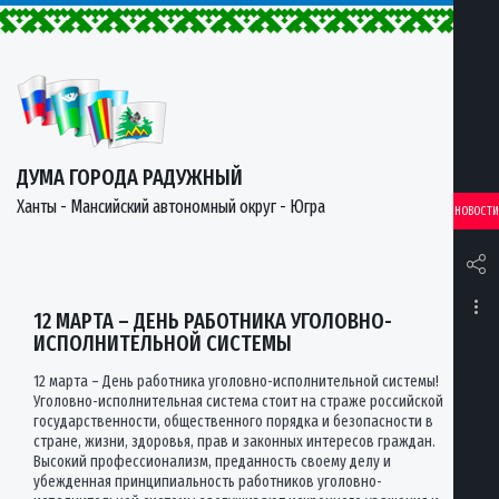
ДУМА ГОРОДА РАДУЖНЫЙ
Ханты - Мансийский автономный округ - Югра
НОВОСТИ
12 МАРТА – ДЕНЬ РАБОТНИКА УГОЛОВНО-
ИСПОЛНИТЕЛЬНОЙ СИСТЕМЫ
12 марта – День работника уголовно-исполнительной системы!
Уголовно-исполнительная система стоит на страже российской
государственности, общественного порядка и безопасности в
стране, жизни, здоровья, прав и законных интересов граждан.
Высокий профессионализм, преданность своему делу и
убежденная принципиальность работников уголовно-