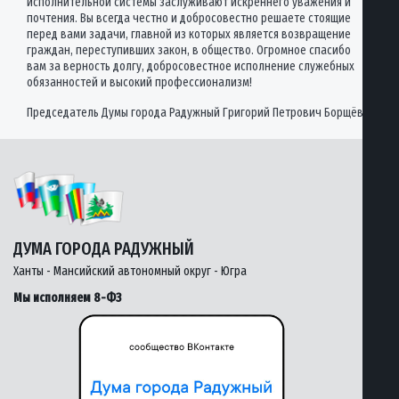
исполнительной системы заслуживают искреннего уважения и
почтения. Вы всегда честно и добросовестно решаете стоящие
перед вами задачи, главной из которых является возвращение
граждан, переступивших закон, в общество. Огромное спасибо
вам за верность долгу, добросовестное исполнение служебных
обязанностей и высокий профессионализм!
Председатель Думы города Радужный Григорий Петрович Борщёв
ДУМА ГОРОДА РАДУЖНЫЙ
Ханты - Мансийский автономный округ - Югра
Мы исполняем 8-ФЗ