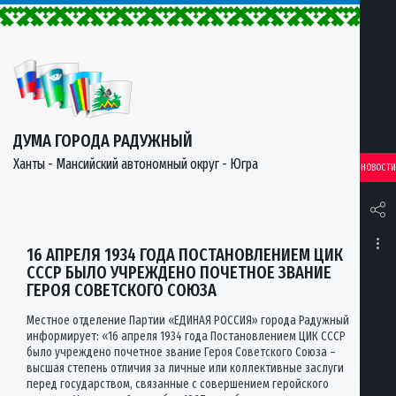
ДУМА ГОРОДА РАДУЖНЫЙ
Ханты - Мансийский автономный округ - Югра
НОВОСТИ
16 АПРЕЛЯ 1934 ГОДА ПОСТАНОВЛЕНИЕМ ЦИК
СССР БЫЛО УЧРЕЖДЕНО ПОЧЕТНОЕ ЗВАНИЕ
ГЕРОЯ СОВЕТСКОГО СОЮЗА
Местное отделение Партии «ЕДИНАЯ РОССИЯ» города Радужный
информирует: «16 апреля 1934 года Постановлением ЦИК СССР
было учреждено почетное звание Героя Советского Союза –
высшая степень отличия за личные или коллективные заслуги
перед государством, связанные с совершением геройского