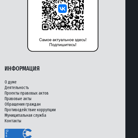
ИНФОРМАЦИЯ
О думе
Деятельность
Проекты правовых актов
Правовые акты
Обращения граждан
Противодействие коррупции
Муниципальная служба
Контакты