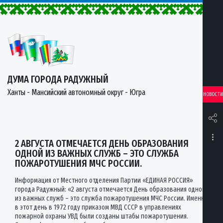
ДУМА ГОРОДА РАДУЖНЫЙ
Ханты - Мансийский автономный округ - Югра
НОВОСТИ
2 АВГУСТА ОТМЕЧАЕТСЯ ДЕНЬ ОБРАЗОВАНИЯ
ОДНОЙ ИЗ ВАЖНЫХ СЛУЖБ – ЭТО СЛУЖБА
ПОЖАРОТУШЕНИЯ МЧС РОССИИ.
Информация от Местного отделения Партии «ЕДИНАЯ РОССИЯ»
города Радужный: «2 августа отмечается День образования одной
из важных служб – это служба пожаротушения МЧС России. Именно
в этот день в 1972 году приказом МВД СССР в управлениях
пожарной охраны УВД были созданы штабы пожаротушения.