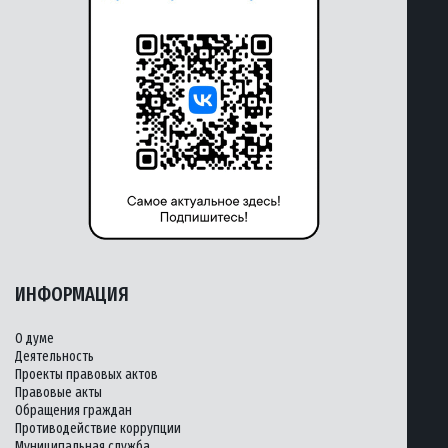
ИНФОРМАЦИЯ
О думе
Деятельность
Проекты правовых актов
Правовые акты
Обращения граждан
Противодействие коррупции
Муниципальная служба