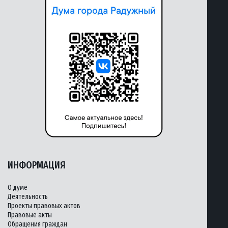
ИНФОРМАЦИЯ
О думе
Деятельность
Проекты правовых актов
Правовые акты
Обращения граждан