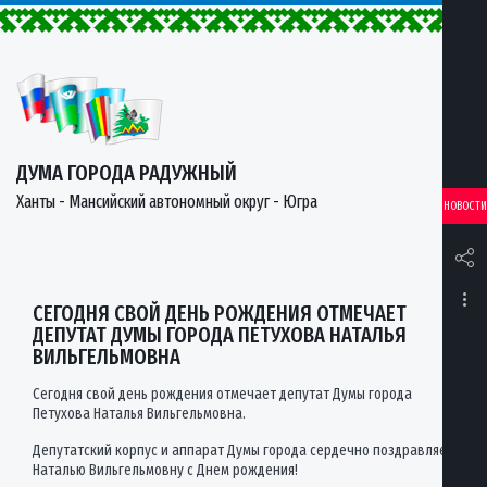
ДУМА ГОРОДА РАДУЖНЫЙ
Ханты - Мансийский автономный округ - Югра
НОВОСТИ
СЕГОДНЯ СВОЙ ДЕНЬ РОЖДЕНИЯ ОТМЕЧАЕТ
ДЕПУТАТ ДУМЫ ГОРОДА ПЕТУХОВА НАТАЛЬЯ
ВИЛЬГЕЛЬМОВНА
Сегодня свой день рождения отмечает депутат Думы города
Петухова Наталья Вильгельмовна.
Депутатский корпус и аппарат Думы города сердечно поздравляет
Наталью Вильгельмовну с Днем рождения!