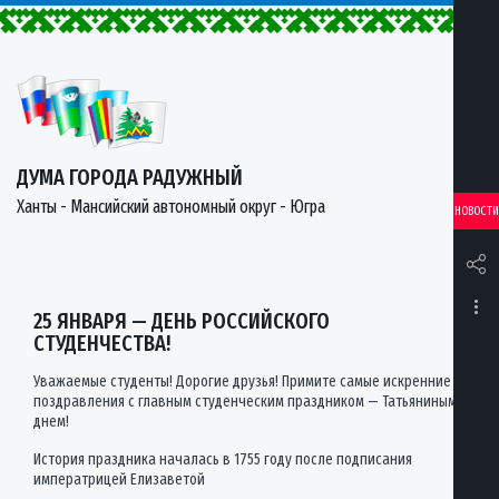
ДУМА ГОРОДА РАДУЖНЫЙ
Ханты - Мансийский автономный округ - Югра
НОВОСТИ
25 ЯНВАРЯ — ДЕНЬ РОССИЙСКОГО
СТУДЕНЧЕСТВА!
Уважаемые студенты! Дорогие друзья! Примите самые искренние
поздравления с главным студенческим праздником — Татьяниным
днем!
История праздника началась в 1755 году после подписания
императрицей Елизаветой