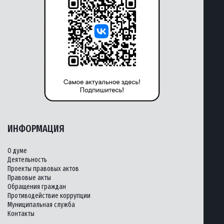
ИНФОРМАЦИЯ
О думе
Деятельность
Проекты правовых актов
Правовые акты
Обращения граждан
Противодействие коррупции
Муниципальная служба
Контакты