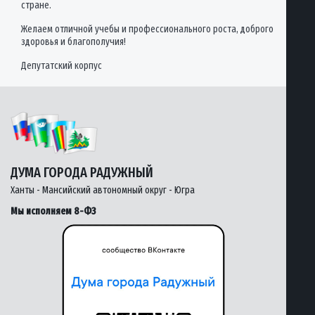
стране.
Желаем отличной учебы и профессионального роста, доброго
здоровья и благополучия!
Депутатский корпус
ДУМА ГОРОДА РАДУЖНЫЙ
Ханты - Мансийский автономный округ - Югра
Мы исполняем 8-ФЗ