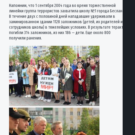
Напомним, что 1 сентября 2004 года во время торжественной
линейки группа террористов захватила школу №1 города Беслана.
В течение двух с половиной дней нападавшие удерживали в
заминированном здании 1128 заложников (детей, их родителей и
сотрудников школы) в тяжелейших условиях. В результате теракта
погибли 314 заложников, из них 186 — дети. Еще около 800
получили ранения.