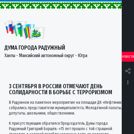
ДУМА ГОРОДА РАДУЖНЫЙ
Ханты - Мансийский автономный округ - Югра
НОВОСТИ
3 СЕНТЯБРЯ В РОССИИ ОТМЕЧАЮТ ДЕНЬ
СОЛИДАРНОСТИ В БОРЬБЕ С ТЕРРОРИЗМОМ
В Радужном на памятное мероприятие на площади ДК «Нефтяник»
собрались представители муниципалитета, Молодёжной палаты,
депутаты, школьники, общественники.
К присутствующим обратился Председатель Думы города
Радужный Григорий Борщёв: «15 лет прошло с той страшной