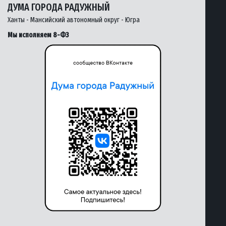
ДУМА ГОРОДА РАДУЖНЫЙ
Ханты - Мансийский автономный округ - Югра
Мы исполняем 8-ФЗ