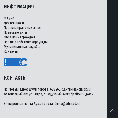
ИНФОРМАЦИЯ
О думе
Деятельность
Проекты правовых актов
Правовые акты
Обращения граждан
Противодействие коррупции
Муниципальная служба
Контакты
КОНТАКТЫ
Почтовый адрес Думы города: 628462, Ханты-Мансийский
автономный округ - Югра, г. Радужный, микрорайон 1, дом 2.
Электронная почта Думы города:
Duma@admrad.ru