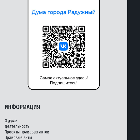
ИНФОРМАЦИЯ
О думе
Деятельность
Проекты правовых актов
Правовые акты