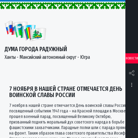
ДУМА ГОРОДА РАДУЖНЫЙ
Ханты - Мансийский автономный округ - Югра
НОВОСТИ
7 НОЯБРЯ В НАШЕЙ СТРАНЕ ОТМЕЧАЕТСЯ ДЕНЬ
ВОИНСКОЙ СЛАВЫ РОССИИ
7 ноября в нашей стране отмечается День воинской славы России,
посвященный событиям 1941 года – на Красной площади в Москве
прошел военный парад, посвященный Великому Октябрю,
призванный поднять моральный дух советского народа в борьбе с
фашистскими захватчиками. Парадные полки шли с парада прямо
на фронт. Таким образом глава советского правительства Иосиф