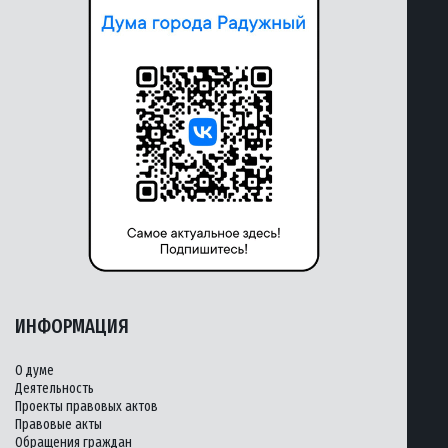
ИНФОРМАЦИЯ
О думе
Деятельность
Проекты правовых актов
Правовые акты
Обращения граждан