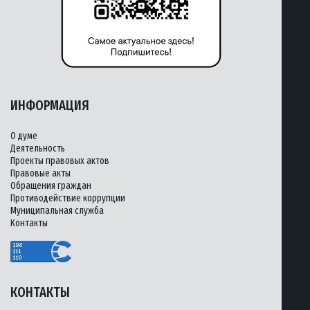
ИНФОРМАЦИЯ
О думе
Деятельность
Проекты правовых актов
Правовые акты
Обращения граждан
Противодействие коррупции
Муниципальная служба
Контакты
КОНТАКТЫ