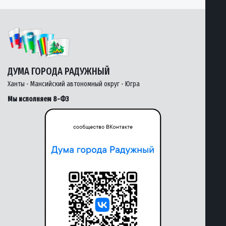
ДУМА ГОРОДА РАДУЖНЫЙ
Ханты - Мансийский автономный округ - Югра
Мы исполняем 8-ФЗ