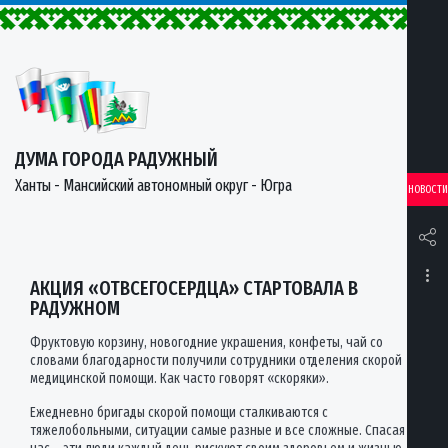
ДУМА ГОРОДА РАДУЖНЫЙ
Ханты - Мансийский автономный округ - Югра
НОВОСТИ
АКЦИЯ «ОТВСЕГОСЕРДЦА» СТАРТОВАЛА В
РАДУЖНОМ
Фруктовую корзину, новогодние украшения, конфеты, чай со
словами благодарности получили сотрудники отделения скорой
медицинской помощи. Как часто говорят «скоряки».
Ежедневно бригады скорой помощи сталкиваются с
тяжелобольными, ситуации самые разные и все сложные. Спасая