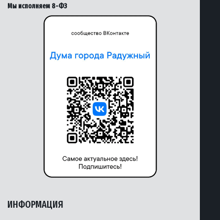
Мы исполняем 8-ФЗ
ИНФОРМАЦИЯ