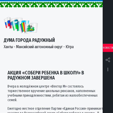
ДУМА ГОРОДА РАДУЖНЫЙ
Ханты - Мансийский автономный округ - Югра
НОВОСТИ
АКЦИЯ «СОБЕРИ РЕБЕНКА В ШКОЛУ» В
РАДУЖНОМ ЗАВЕРШЕНА
Вчера в молодёжном центре «Вектор М» состоялось
торжественное вручение школьных рюкзаков, наполненных
учебными принадлежностями, ребятам из малообеспеченных
семей.
Ежегодно местное отделение Партии «Единая Россия» принимает