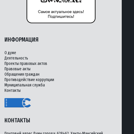
ИНФОРМАЦИЯ
О думе
Деятельность
Проекты правовых актов
Правовые акты
Обращения граждан
Противодействие коррупции
Муниципальная служба
Контакты
КОНТАКТЫ
Почтовый адрес Думы города: 628462, Ханты-Мансийский