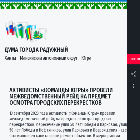
ДУМА ГОРОДА РАДУЖНЫЙ
Ханты - Мансийский автономный округ - Югра
НОВОСТИ
АКТИВИСТЫ «КОМАНДЫ ЮГРЫ» ПРОВЕЛИ
МЕЖВЕДОМСТВЕННЫЙ РЕЙД НА ПРЕДМЕТ
ОСМОТРА ГОРОДСКИХ ПЕРЕКРЕСТКОВ
13 сентября 2023 года активисты «Команды Югры» провели
межведомственный рейд на предмет осмотра городских
перекрестков: пересечение улиц 50 лет Победы и Парковая, улиц
50 лет Победы и Нефтяников, улиц Парковая и Возрождения – где
был выполнен капитальный ремонт объектов. В мероприятии