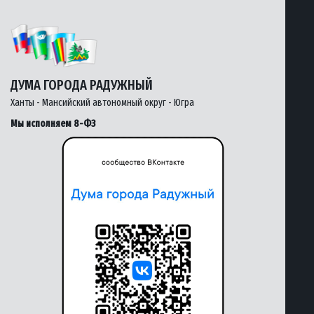
ДУМА ГОРОДА РАДУЖНЫЙ
Ханты - Мансийский автономный округ - Югра
Мы исполняем 8-ФЗ