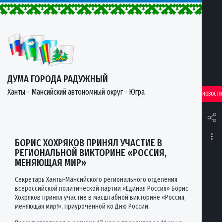
ДУМА ГОРОДА РАДУЖНЫЙ
Ханты - Мансийский автономный округ - Югра
НОВОСТИ
БОРИС ХОХРЯКОВ ПРИНЯЛ УЧАСТИЕ В
РЕГИОНАЛЬНОЙ ВИКТОРИНЕ «РОССИЯ,
МЕНЯЮЩАЯ МИР»
Секретарь Ханты-Мансийского регионального отделения
всероссийской политической партии «Единая Россия» Борис
Хохряков принял участие в масштабной викторине «Россия,
меняющая мир!», приуроченной ко Дню России.