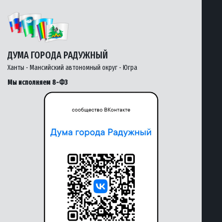
ДУМА ГОРОДА РАДУЖНЫЙ
Ханты - Мансийский автономный округ - Югра
Мы исполняем 8-ФЗ