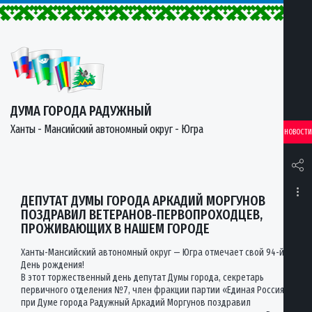
ДУМА ГОРОДА РАДУЖНЫЙ
Ханты - Мансийский автономный округ - Югра
НОВОСТИ
ДЕПУТАТ ДУМЫ ГОРОДА АРКАДИЙ МОРГУНОВ
ПОЗДРАВИЛ ВЕТЕРАНОВ-ПЕРВОПРОХОДЦЕВ,
ПРОЖИВАЮЩИХ В НАШЕМ ГОРОДЕ
Ханты-Мансийский автономный округ — Югра отмечает свой 94-й
День рождения!
В этот торжественный день депутат Думы города, секретарь
первичного отделения №7, член фракции партии «Единая Россия»
при Думе города Радужный Аркадий Моргунов поздравил