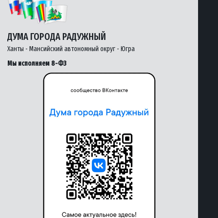
ДУМА ГОРОДА РАДУЖНЫЙ
Ханты - Мансийский автономный округ - Югра
Мы исполняем 8-ФЗ