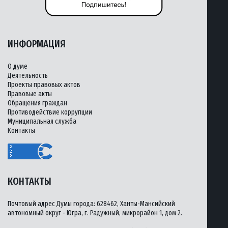
ИНФОРМАЦИЯ
О думе
Деятельность
Проекты правовых актов
Правовые акты
Обращения граждан
Противодействие коррупции
Муниципальная служба
Контакты
КОНТАКТЫ
Почтовый адрес Думы города: 628462, Ханты-Мансийский
автономный округ - Югра, г. Радужный, микрорайон 1, дом 2.