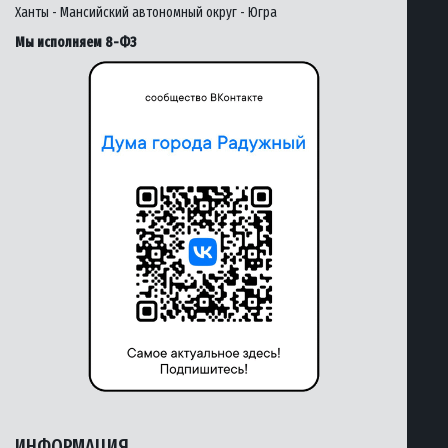
Ханты - Мансийский автономный округ - Югра
Мы исполняем 8-ФЗ
ИНФОРМАЦИЯ